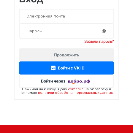
Забыли пароль?
Продолжить
Войти c VK ID
Войти через
Нажимая на кнопку, я даю
согласие
на обработку и
принимаю
политики обработки персональных данных
.