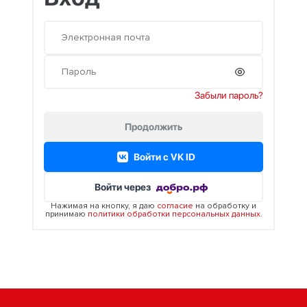
Забыли пароль?
Продолжить
Войти c VK ID
Войти через
Нажимая на кнопку, я даю
согласие
на обработку и
принимаю
политики обработки персональных данных
.