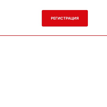
РЕГИСТРАЦИЯ