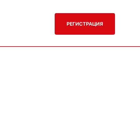
РЕГИСТРАЦИЯ