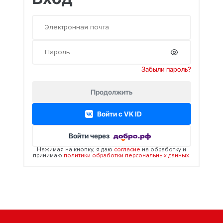
Забыли пароль?
Продолжить
Войти c VK ID
Войти через
Нажимая на кнопку, я даю
согласие
на обработку и
принимаю
политики обработки персональных данных
.